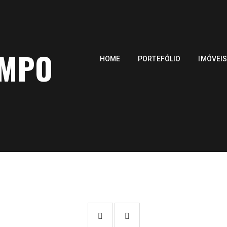
AMPO
HOME
PORTEFÓLIO
IMÓVEI