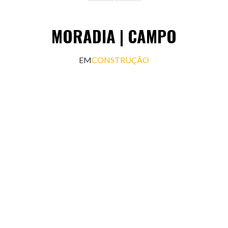
MORADIA | CAMPO
EM
CONSTRUÇÃO