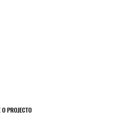
 O PROJECTO