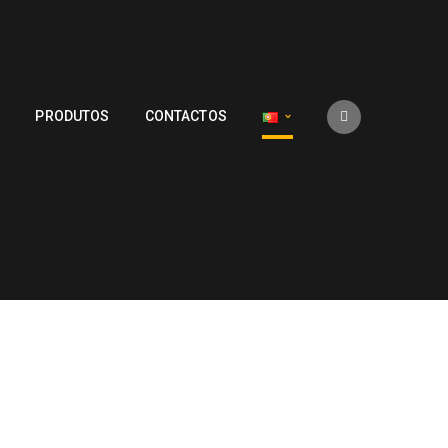
S
PRODUTOS
CONTACTOS