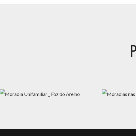
MORADIA UNIFAMILIAR _ FOZ DO ARELHO
MORADIAS NA