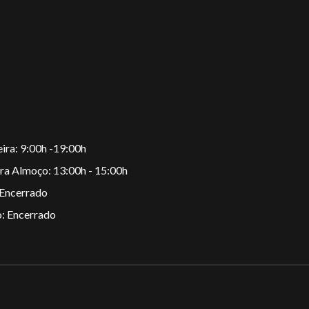
:
 Feira: 9:00h -19:00h
ra Almoço: 13:00h - 15:00h
 Encerrado
: Encerrado