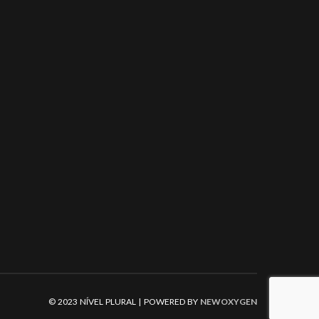
© 2023 NÍVEL PLURAL | POWERED BY
NEWOXYGEN