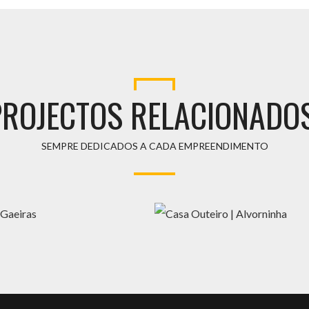
PROJECTOS RELACIONADOS
SEMPRE DEDICADOS A CADA EMPREENDIMENTO
S GAEIRAS
CASA OUTEIRO | ALVORNINHA