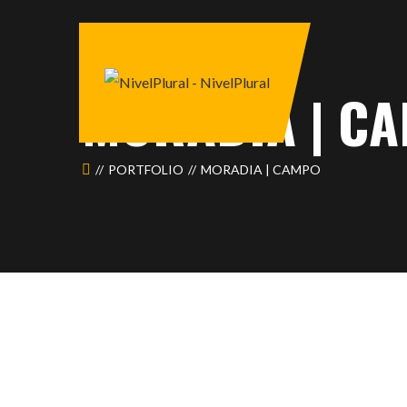
MORADIA | C
PORTFOLIO
MORADIA | CAMPO