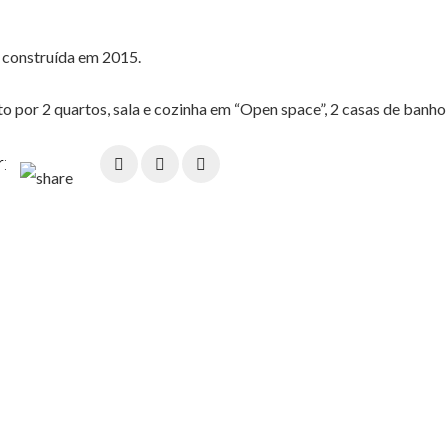
construída em 2015.
 por 2 quartos, sala e cozinha em “Open space”, 2 casas de banho
r: