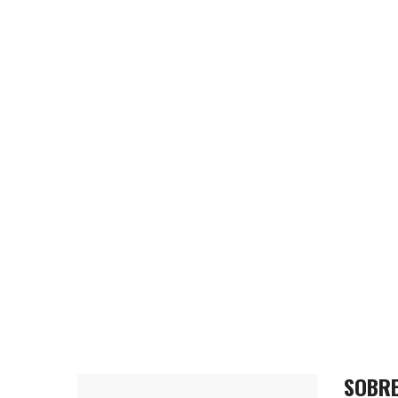
SOBRE