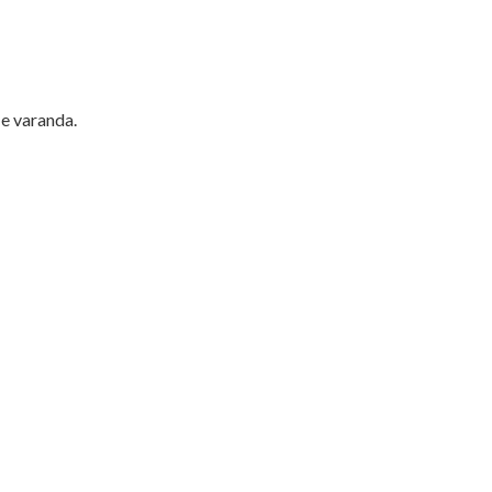
 e varanda.