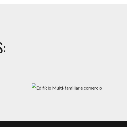
:
EDIFÍCIO MULTI-FAMILIAR E COMERCIO