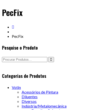
PecFix
PecFix
Pesquise o Produto
Categorias de Produtos
Votin
Acessórios de Pintura
Diluentes
Diversos
Indústria/Metalomecânica