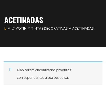
ACETINADAS
VOTIN
TINTAS DECORATIVAS
ACETINADAS
Não foram encontrados produtos
correspondentes à sua pesquisa.