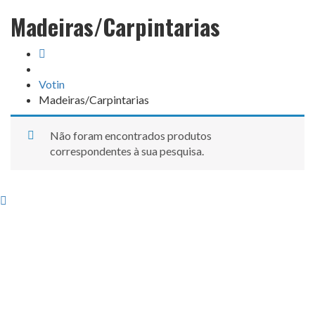
Madeiras/Carpintarias
Votin
Madeiras/Carpintarias
Não foram encontrados produtos
correspondentes à sua pesquisa.