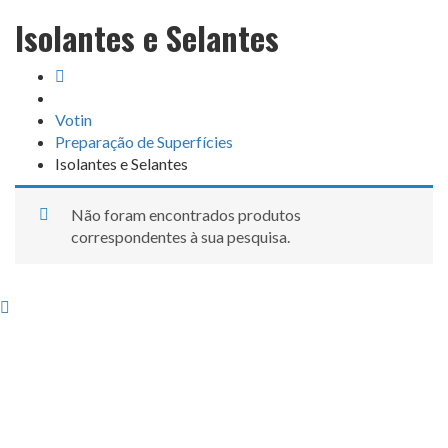
Isolantes e Selantes
Votin
Preparação de Superfícies
Isolantes e Selantes
Não foram encontrados produtos
correspondentes à sua pesquisa.