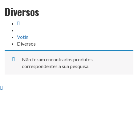
Diversos
Votin
Diversos
Não foram encontrados produtos
correspondentes à sua pesquisa.